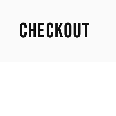
CHECKOUT