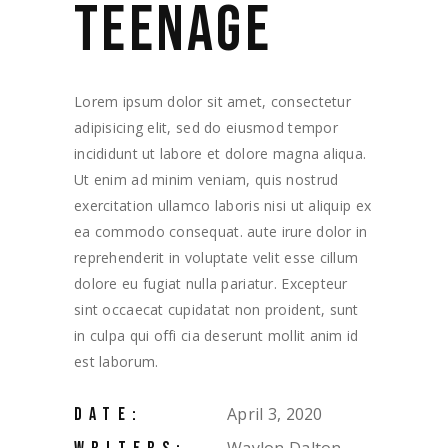
TEENAGE
Lorem ipsum dolor sit amet, consectetur
adipisicing elit, sed do eiusmod tempor
incididunt ut labore et dolore magna aliqua.
Ut enim ad minim veniam, quis nostrud
exercitation ullamco laboris nisi ut aliquip ex
ea commodo consequat. aute irure dolor in
reprehenderit in voluptate velit esse cillum
dolore eu fugiat nulla pariatur. Excepteur
sint occaecat cupidatat non proident, sunt
in culpa qui offi cia deserunt mollit anim id
est laborum.
April 3, 2020
DATE: