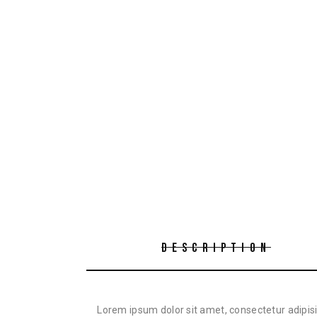
DESCRIPTION
Lorem ipsum dolor sit amet, consectetur adipisi